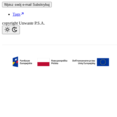
Wpisz swój e-mail
Subskrybuj
Tags
copyright Unwaste P.S.A.