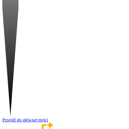
Przejdź do głównej treści