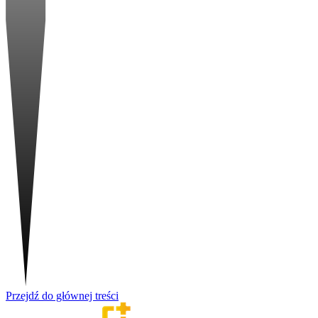
Przejdź do głównej treści