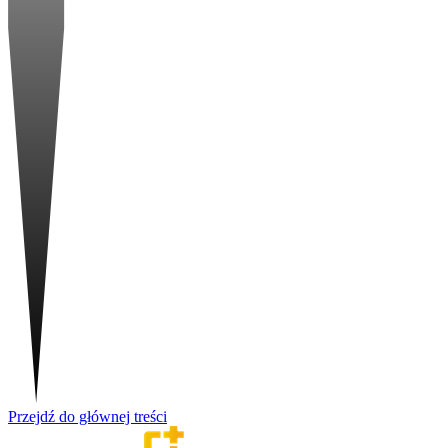
Przejdź do głównej treści