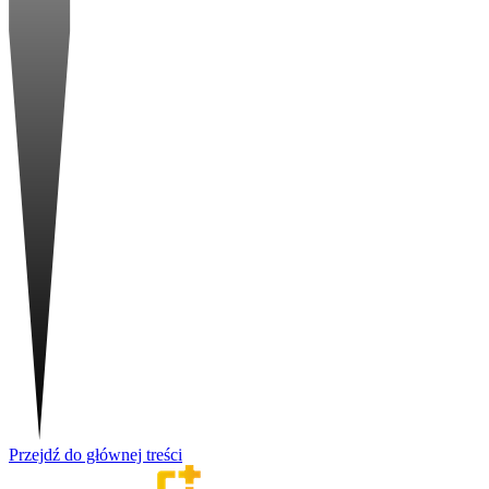
Przejdź do głównej treści