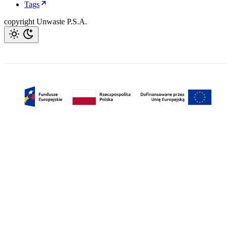
Tags
copyright Unwaste P.S.A.