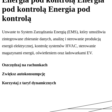
pod kontrolą
Energia pod
kontrolą
Unwaste to System Zarządzania Energią (EMS), który umożliwia
zintegrowane zbieranie danych, analizę i sterowanie produkcją
energii elektrycznej, kontrolę systemów HVAC, sterowanie
magazynami energii, oświetleniem oraz ładowarkami EV.
Oszczędzaj na rachunkach
Zwiększ autokonsumpcję
Korzystaj z taryf dynamicznych