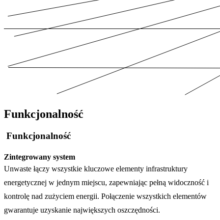
Funkcjonalność
Funkcjonalność
Zintegrowany system
Unwaste łączy wszystkie kluczowe elementy infrastruktury 
energetycznej w jednym miejscu, zapewniając pełną widoczność i 
kontrolę nad zużyciem energii. Połączenie wszystkich elementów 
gwarantuje uzyskanie największych oszczędności.