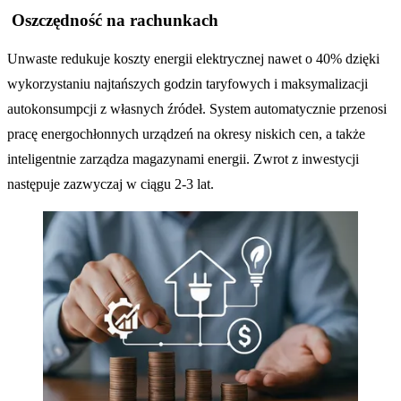
Oszczędność na rachunkach
Unwaste redukuje koszty energii elektrycznej nawet o 40% dzięki
wykorzystaniu najtańszych godzin taryfowych i maksymalizacji
autokonsumpcji z własnych źródeł. System automatycznie przenosi
pracę energochłonnych urządzeń na okresy niskich cen, a także
inteligentnie zarządza magazynami energii. Zwrot z inwestycji
następuje zazwyczaj w ciągu 2-3 lat.