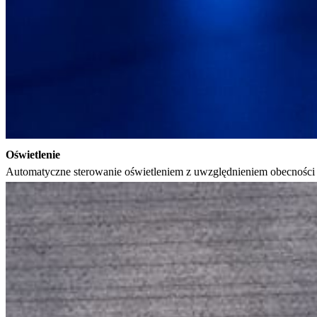
Oświetlenie
Automatyczne sterowanie oświetleniem z uwzględnieniem obecnoś