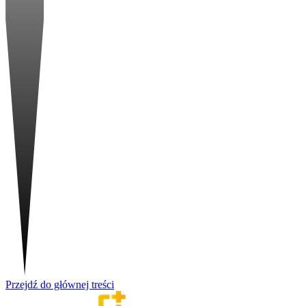
Przejdź do głównej treści