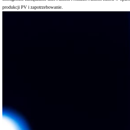
produkcji PV i zapotrzebowanie.