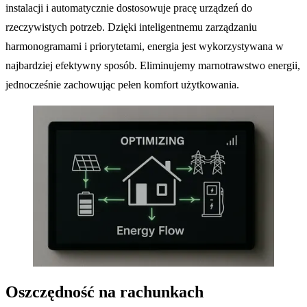
instalacji i automatycznie dostosowuje pracę urządzeń do
rzeczywistych potrzeb. Dzięki inteligentnemu zarządzaniu
harmonogramami i priorytetami, energia jest wykorzystywana w
najbardziej efektywny sposób. Eliminujemy marnotrawstwo energii,
jednocześnie zachowując pełen komfort użytkowania.
Oszczędność na rachunkach