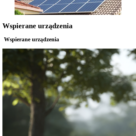
Wspierane urządzenia
Wspierane urządzenia