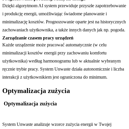
Dzięki algorytmom AI system przewiduje przyszłe zapotrzebowanie 
i produkcję energii, umożliwiając świadome planowanie i 
minimalizację kosztów. Prognozowanie oparte jest na historycznych 
zachowaniach użytkownika, a także innych danych jak np. pogoda.
Zarządzanie czasem pracy urządzeń
Każde urządzenie może pracować automatycznie (w celu 
minimalizacji kosztów energii przy zachowaniu komfortu 
użytkownika) według harmonogramu lub w aktualnie wybranym 
ręcznie trybie pracy. System Unwaste działa autonomicznie i liczba 
interakcji z użytkownikiem jest ograniczona do minimum.
Optymalizacja zużycia
Optymalizacja zużycia
System Unwaste analizuje wzorce zużycia energii w Twojej