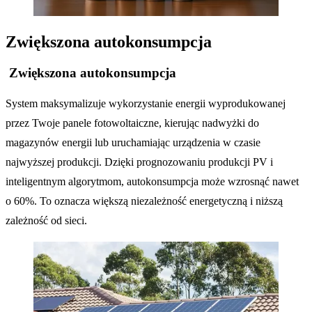
Zwiększona autokonsumpcja
Zwiększona autokonsumpcja
System maksymalizuje wykorzystanie energii wyprodukowanej
przez Twoje panele fotowoltaiczne, kierując nadwyżki do
magazynów energii lub uruchamiając urządzenia w czasie
najwyższej produkcji. Dzięki prognozowaniu produkcji PV i
inteligentnym algorytmom, autokonsumpcja może wzrosnąć nawet
o 60%. To oznacza większą niezależność energetyczną i niższą
zależność od sieci.