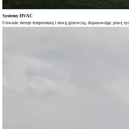
Systemy HVAC 
Unwaste steruje temperaturą i mocą grzewczą, dopasowując pracę sy