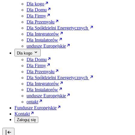
Dla kogo
Dla Domu
Dla Firmy
Dla Przemysłu
Dla Spółdzielni Energetycznych
Dla Integratorów
Dla Instalatorów
undusze Europejskie
Dla kogo
Dla Domu
Dla Firmy
Dla Przemysłu
Dla Spółdzielni Energetycznych
Dla Integratorów
Dla Instalatorów
undusze Europejskie
ontakt
Fundusze Europejskie
Kontakt
Zaloguj się