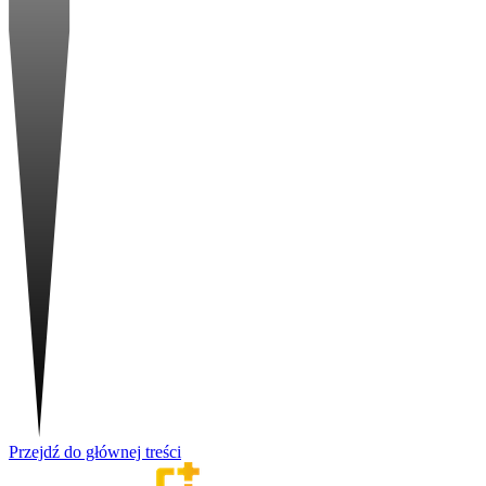
Przejdź do głównej treści