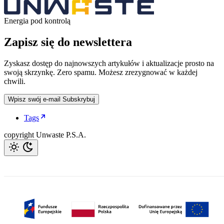
Energia pod kontrolą
Zapisz się do newslettera
Zyskasz dostęp do najnowszych artykułów i aktualizacje prosto na
swoją skrzynkę. Zero spamu. Możesz zrezygnować w każdej
chwili.
Wpisz swój e-mail
Subskrybuj
Tags
copyright Unwaste P.S.A.