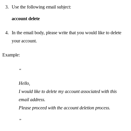
Use the following email subject:
account delete
In the email body, please write that you would like to delete
your account.
Example:
Hello,
I would like to delete my account associated with this
email address.
Please proceed with the account deletion process.