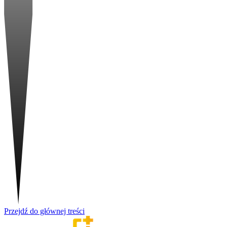
Przejdź do głównej treści