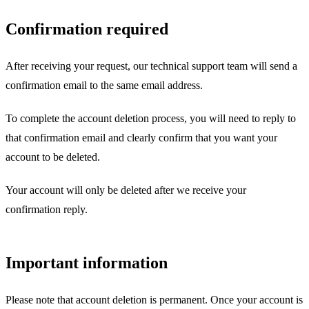
Confirmation required
After receiving your request, our technical support team will send a
confirmation email to the same email address.
To complete the account deletion process, you will need to reply to
that confirmation email and clearly confirm that you want your
account to be deleted.
Your account will only be deleted after we receive your
confirmation reply.
Important information
Please note that account deletion is permanent. Once your account is