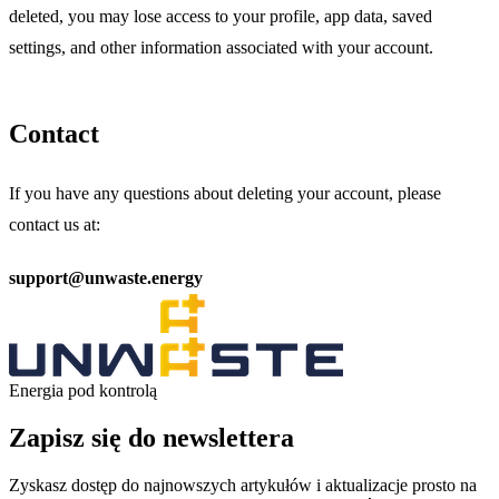
deleted, you may lose access to your profile, app data, saved
settings, and other information associated with your account.
Contact
If you have any questions about deleting your account, please
contact us at:
support@unwaste.energy
Energia pod kontrolą
Zapisz się do newslettera
Zyskasz dostęp do najnowszych artykułów i aktualizacje prosto na