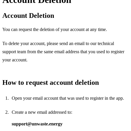
Account Deletion
You can request the deletion of your account at any time.
To delete your account, please send an email to our technical
support team from the same email address that you used to register
your account.
How to request account deletion
Open your email account that was used to register in the app.
Create a new email addressed to:
support@unwaste.energy