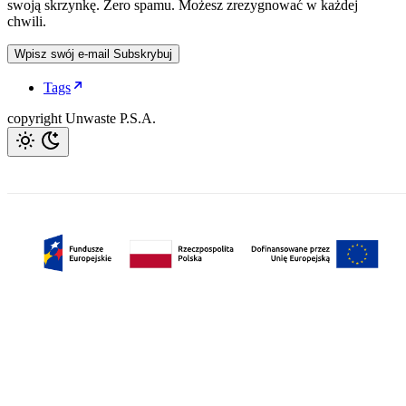
swoją skrzynkę. Zero spamu. Możesz zrezygnować w każdej
chwili.
Wpisz swój e-mail
Subskrybuj
Tags
copyright Unwaste P.S.A.